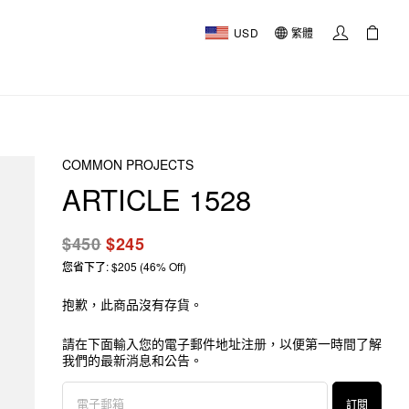
USD
繁體
COMMON PROJECTS
ARTICLE 1528
$450
$245
您省下了: $205 (46% Off)
抱歉，此商品沒有存貨。
請在下面輸入您的電子郵件地址注册，以便第一時間了解
我們的最新消息和公告。
訂閱