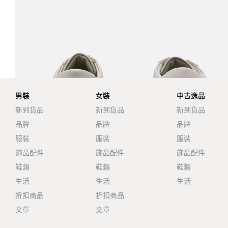
男裝
女裝
中古逸品
新到貨品
新到貨品
新到貨品
品牌
品牌
品牌
服裝
服裝
服裝
飾品配件
飾品配件
飾品配件
鞋類
鞋類
鞋類
生活
生活
生活
折扣商品
折扣商品
文章
文章