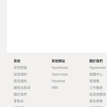
其他
其他網站
關於我們
常見問題
Hypebeast
Hypebeas
送貨細則
Hypemaps
媒體中心
退貨細則
Hypebae
管理層
關稅及稅項
HBX
工作機會
關於我們
投資者關係
零售店
廣告業務