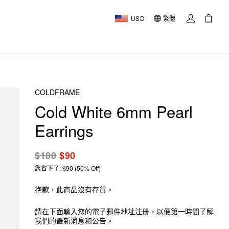
USD
繁體
COLDFRAME
Cold White 6mm Pearl
Earrings
$180
$90
您省下了: $90 (50% Off)
抱歉，此商品沒有存貨。
請在下面輸入您的電子郵件地址注册，以便第一時間了解
我們的最新消息和公告。