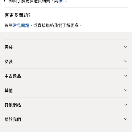
如欲了解更多送貨細則，請
按此
有更多問題?
參閱
常見問題
，或直接聯絡我們了解更多。
男裝
女裝
中古逸品
其他
其他網站
關於我們