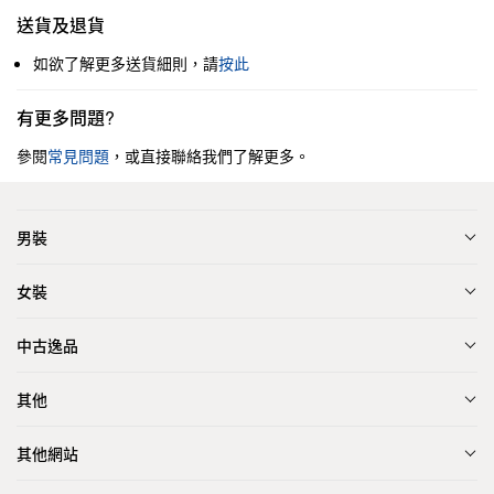
送貨及退貨
如欲了解更多送貨細則，請
按此
有更多問題?
參閱
常見問題
，或直接聯絡我們了解更多。
男裝
女裝
中古逸品
其他
其他網站