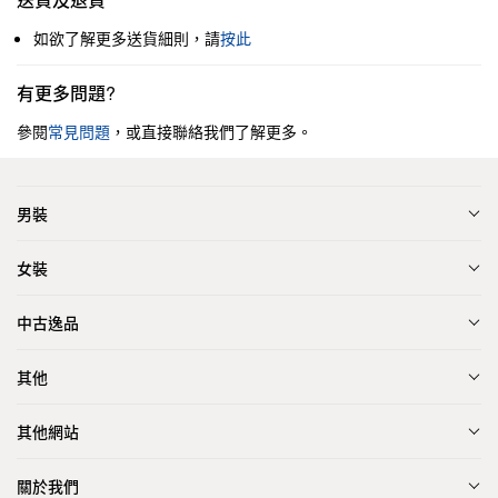
如欲了解更多送貨細則，請
按此
有更多問題?
參閱
常見問題
，或直接聯絡我們了解更多。
男裝
女裝
中古逸品
其他
其他網站
關於我們