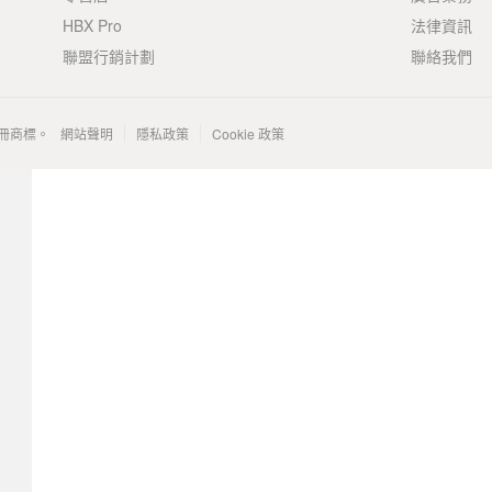
HBX Pro
法律資訊
聯盟行銷計劃
聯絡我們
 的註冊商標。
網站聲明
隱私政策
Cookie 政策