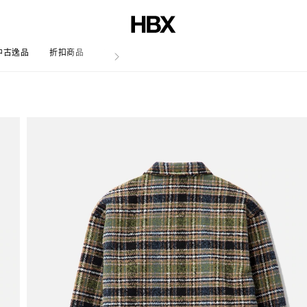
中古逸品
折扣商品
文章