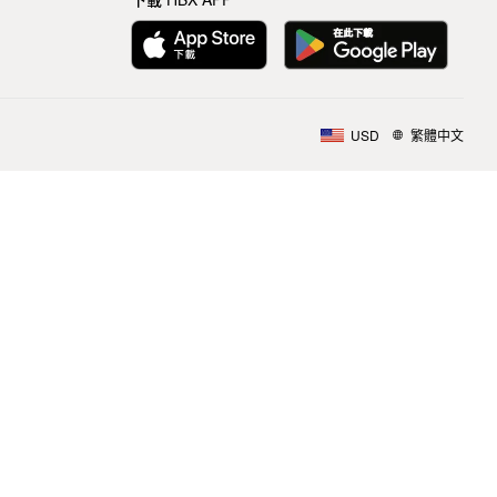
USD
繁體中文