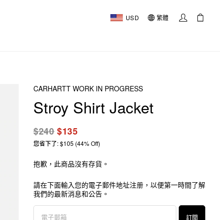
USD
繁體
CARHARTT WORK IN PROGRESS
Stroy Shirt Jacket
$240
$135
您省下了: $105 (44% Off)
抱歉，此商品沒有存貨。
請在下面輸入您的電子郵件地址注册，以便第一時間了解
我們的最新消息和公告。
訂閱