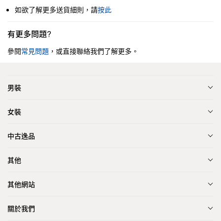
如欲了解更多送貨細則，請
按此
有更多問題?
參閱
常見問題
，或直接聯絡我們了解更多。
男裝
女裝
中古逸品
其他
其他網站
關於我們