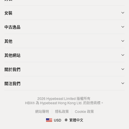
女裝
中古逸品
其他
其他網站
關於我們
關注我們
2026
Hypebeast Limited
版權所有
HBX® 為 Hypebeast Hong Kong Ltd. 的註冊商標。
網站聲明
隱私政策
Cookie 政策
USD
繁體中文