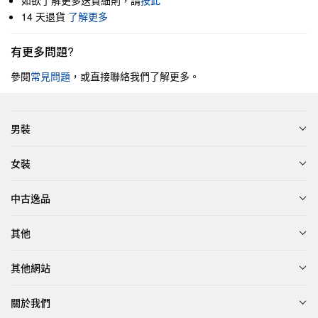
如欲了解更多送貨細則，請
按此
14 天退貨
了解更多
有更多問題?
參閱
常見問題
，或直接聯絡我們了解更多。
男裝
女裝
中古逸品
其他
其他網站
關於我們