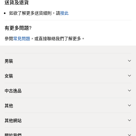
送貨及退貨
如欲了解更多送貨細則，請
按此
有更多問題?
參閱
常見問題
，或直接聯絡我們了解更多。
男裝
女裝
中古逸品
其他
其他網站
關於我們