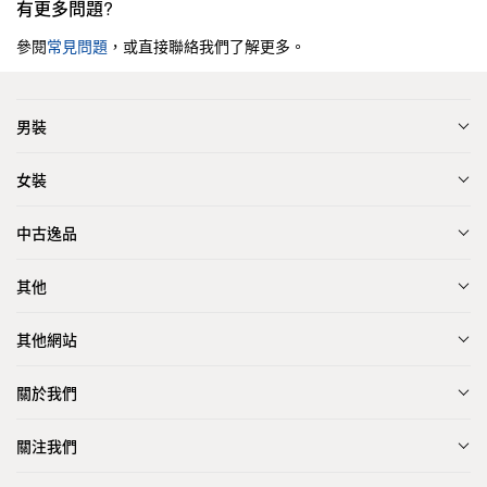
有更多問題?
參閱
常見問題
，或直接聯絡我們了解更多。
男裝
女裝
中古逸品
其他
其他網站
關於我們
關注我們