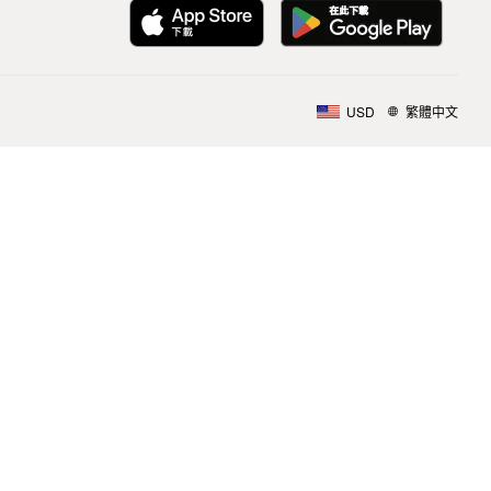
USD
繁體中文