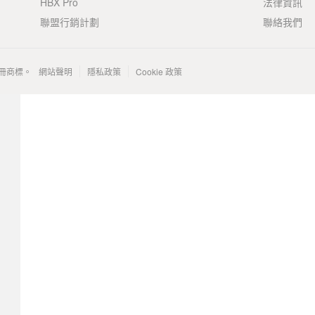
HBX Pro
法律資訊
聯盟行銷計劃
聯絡我們
 的註冊商標。
網站聲明
隱私政策
Cookie 政策