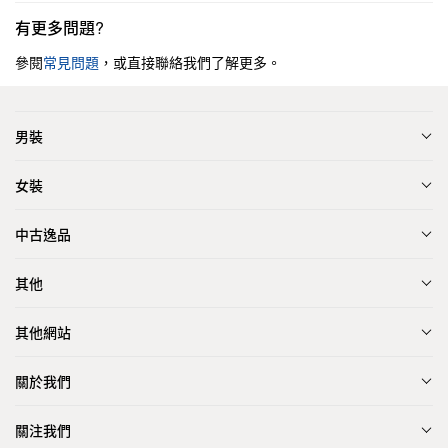
有更多問題?
參閱
常見問題
，或直接聯絡我們了解更多。
男裝
女裝
中古逸品
其他
其他網站
關於我們
關注我們