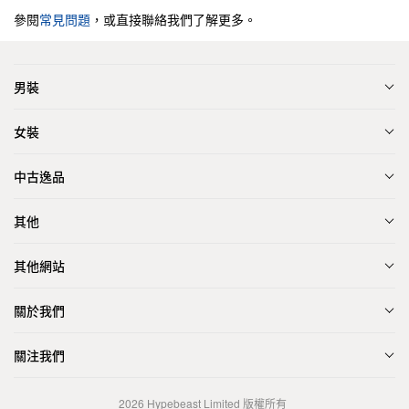
參閱
常見問題
，或直接聯絡我們了解更多。
男裝
女裝
中古逸品
其他
其他網站
關於我們
關注我們
2026
Hypebeast Limited
版權所有