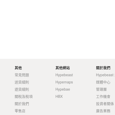
其他
其他網站
關於我們
常見問題
Hypebeast
Hypebeas
送貨細則
Hypemaps
媒體中心
退貨細則
Hypebae
管理層
關稅及稅項
HBX
工作機會
關於我們
投資者關係
零售店
廣告業務