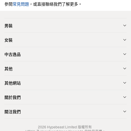
參閱
常見問題
，或直接聯絡我們了解更多。
男裝
女裝
中古逸品
其他
其他網站
關於我們
關注我們
2026
Hypebeast Limited
版權所有