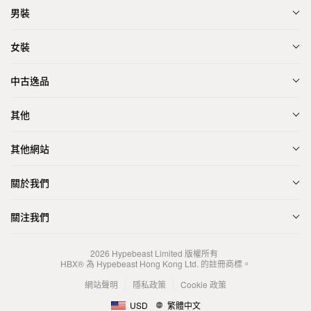
男裝
女裝
中古逸品
其他
其他網站
關於我們
關注我們
2026
Hypebeast Limited
版權所有
HBX® 為 Hypebeast Hong Kong Ltd. 的註冊商標。
網站聲明
隱私政策
Cookie 政策
USD
繁體中文