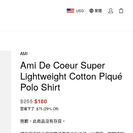
USD
繁體
AMI
Ami De Coeur Super
Lightweight Cotton Piqué
Polo Shirt
$255
$180
您省下了: $75 (29% Off)
抱歉，此商品沒有存貨。