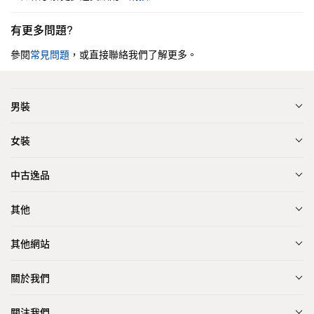
有更多問題?
參閱
常見問題
，或直接聯絡我們了解更多。
男裝
女裝
中古逸品
其他
其他網站
關於我們
關注我們