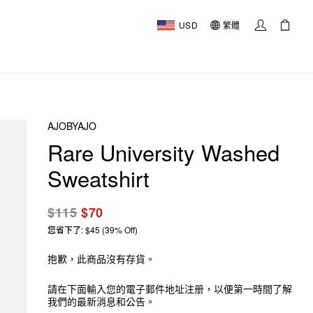
USD
繁體
AJOBYAJO
Rare University Washed
Sweatshirt
$115
$70
您省下了: $45 (39% Off)
抱歉，此商品沒有存貨。
請在下面輸入您的電子郵件地址注册，以便第一時間了解
我們的最新消息和公告。