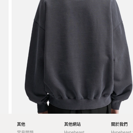
其他
其他網站
關於我們
常見問題
Hypebeast
Hypebeas