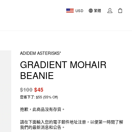
USD
繁體
ADIDEM ASTERISKS*
GRADIENT MOHAIR
BEANIE
$100
$45
您省下了: $55 (55% Off)
抱歉，此商品沒有存貨。
請在下面輸入您的電子郵件地址注册，以便第一時間了解
我們的最新消息和公告。