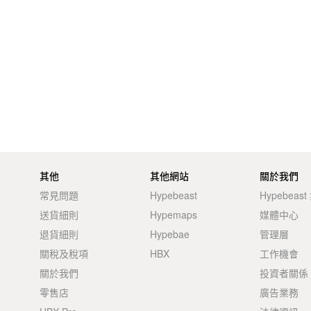
其他
其他網站
關於我們
常見問題
Hypebeast
Hypebeas
送貨細則
Hypemaps
媒體中心
退貨細則
Hypebae
管理層
關稅及稅項
HBX
工作機會
關於我們
投資者關係
零售店
廣告業務