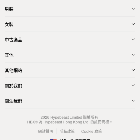
男裝
女裝
中古逸品
其他
其他網站
關於我們
關注我們
2026
Hypebeast Limited
版權所有
HBX® 為 Hypebeast Hong Kong Ltd. 的註冊商標。
網站聲明
隱私政策
Cookie 政策