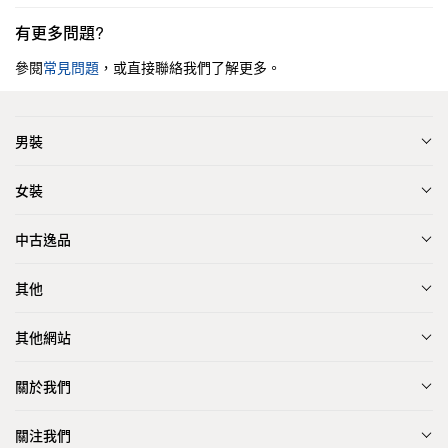
有更多問題?
參閱
常見問題
，或直接聯絡我們了解更多。
男裝
女裝
中古逸品
其他
其他網站
關於我們
關注我們