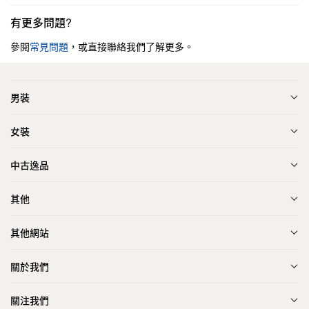
有更多問題?
參閱
常見問題
，或直接聯絡我們了解更多。
男裝
女裝
中古逸品
其他
其他網站
關於我們
關注我們