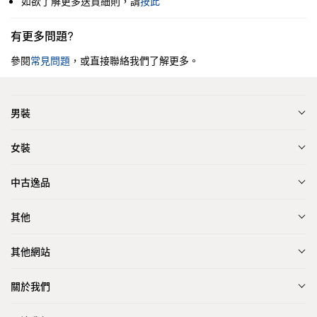
如欲了解更多送貨細則，請
按此
有更多問題?
參閱
常見問題
，或直接聯絡我們了解更多。
男裝
女裝
中古逸品
其他
其他網站
關於我們