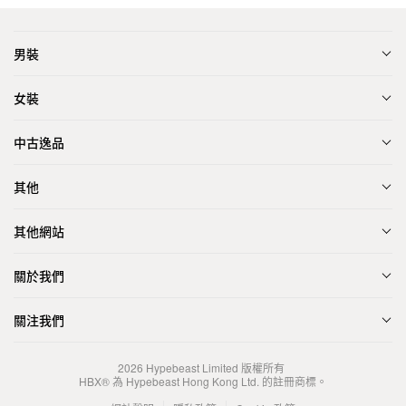
男裝
女裝
中古逸品
其他
其他網站
關於我們
關注我們
2026
Hypebeast Limited
版權所有
HBX® 為 Hypebeast Hong Kong Ltd. 的註冊商標。