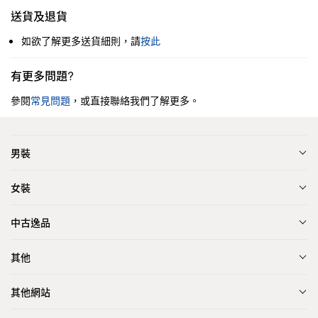
送貨及退貨
如欲了解更多送貨細則，請
按此
有更多問題?
參閱
常見問題
，或直接聯絡我們了解更多。
男裝
女裝
中古逸品
其他
其他網站