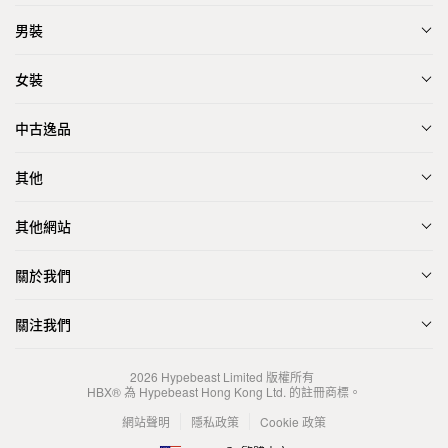
男裝
女裝
中古逸品
其他
其他網站
關於我們
關注我們
2026
Hypebeast Limited
版權所有
HBX® 為 Hypebeast Hong Kong Ltd. 的註冊商標。
網站聲明
隱私政策
Cookie 政策