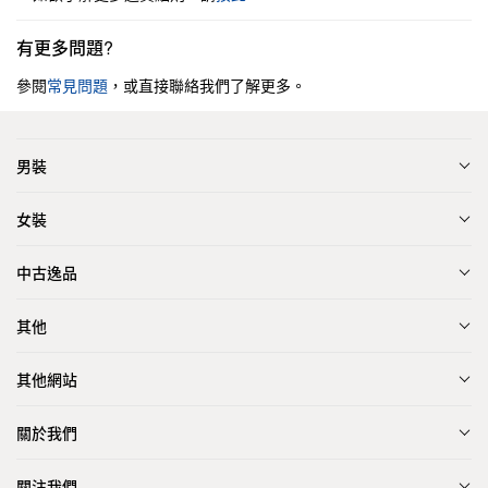
有更多問題?
參閱
常見問題
，或直接聯絡我們了解更多。
男裝
女裝
中古逸品
其他
其他網站
關於我們
關注我們