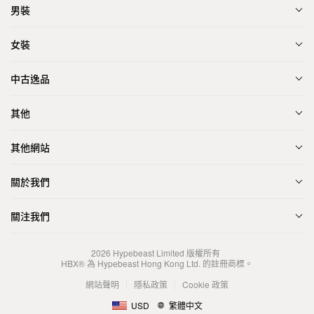
男裝
女裝
中古逸品
其他
其他網站
關於我們
關注我們
2026
Hypebeast Limited
版權所有
HBX® 為 Hypebeast Hong Kong Ltd. 的註冊商標。
網站聲明
隱私政策
Cookie 政策
USD
繁體中文