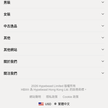
男裝
女裝
中古逸品
其他
其他網站
關於我們
關注我們
2026
Hypebeast Limited
版權所有
HBX® 為 Hypebeast Hong Kong Ltd. 的註冊商標。
網站聲明
隱私政策
Cookie 政策
USD
繁體中文