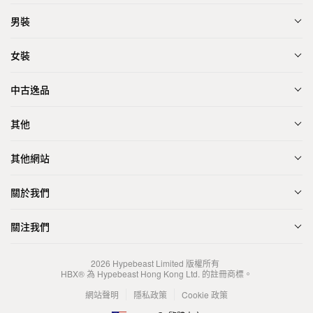
男裝
女裝
中古逸品
其他
其他網站
關於我們
關注我們
2026
Hypebeast Limited
版權所有
HBX® 為 Hypebeast Hong Kong Ltd. 的註冊商標。
網站聲明
隱私政策
Cookie 政策