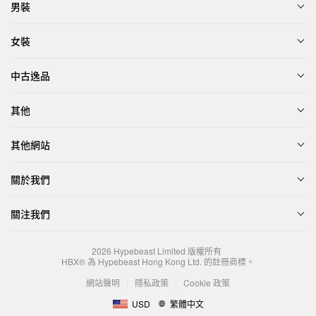
男裝
女裝
中古逸品
其他
其他網站
關於我們
關注我們
2026
Hypebeast Limited
版權所有
HBX® 為 Hypebeast Hong Kong Ltd. 的註冊商標。
網站聲明
隱私政策
Cookie 政策
USD
繁體中文