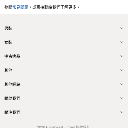
參閱
常見問題
，或直接聯絡我們了解更多。
男裝
女裝
中古逸品
其他
其他網站
關於我們
關注我們
2026
Hypebeast Limited
版權所有