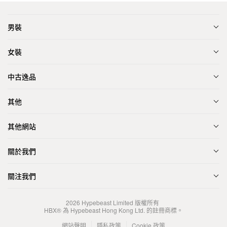
男裝
女裝
中古逸品
其他
其他網站
關於我們
關注我們
2026
Hypebeast Limited
版權所有
HBX® 為 Hypebeast Hong Kong Ltd. 的註冊商標。
網站聲明
隱私政策
Cookie 政策