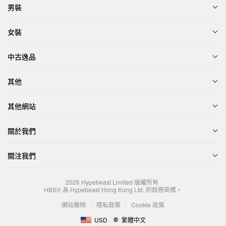
男裝
女裝
中古逸品
其他
其他網站
關於我們
關注我們
2026
Hypebeast Limited
版權所有
HBX® 為 Hypebeast Hong Kong Ltd. 的註冊商標。
網站聲明
隱私政策
Cookie 政策
USD
繁體中文