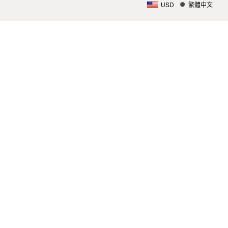
USD
繁體中文