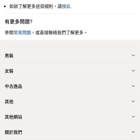
如欲了解更多送貨細則，請
按此
有更多問題?
參閱
常見問題
，或直接聯絡我們了解更多。
男裝
女裝
中古逸品
其他
其他網站
關於我們