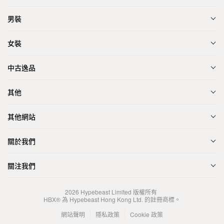
男裝
女裝
中古逸品
其他
其他網站
關於我們
關注我們
2026
Hypebeast Limited
版權所有
HBX® 為 Hypebeast Hong Kong Ltd. 的註冊商標。
網站聲明
隱私政策
Cookie 政策