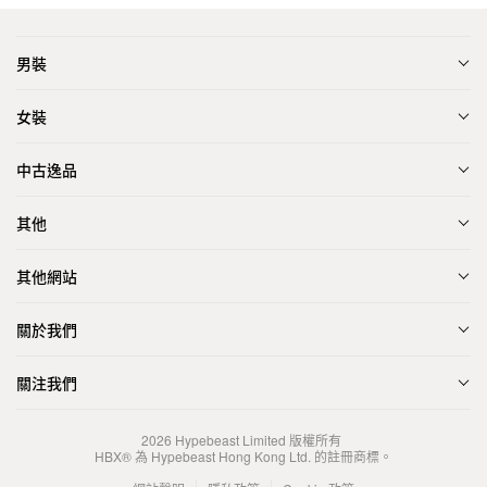
男裝
女裝
中古逸品
其他
其他網站
關於我們
關注我們
2026
Hypebeast Limited
版權所有
HBX® 為 Hypebeast Hong Kong Ltd. 的註冊商標。