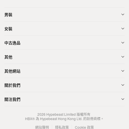
男裝
女裝
中古逸品
其他
其他網站
關於我們
關注我們
2026
Hypebeast Limited
版權所有
HBX® 為 Hypebeast Hong Kong Ltd. 的註冊商標。
網站聲明
隱私政策
Cookie 政策