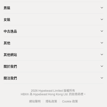
男裝
女裝
中古逸品
其他
其他網站
關於我們
關注我們
2026
Hypebeast Limited
版權所有
HBX® 為 Hypebeast Hong Kong Ltd. 的註冊商標。
網站聲明
隱私政策
Cookie 政策