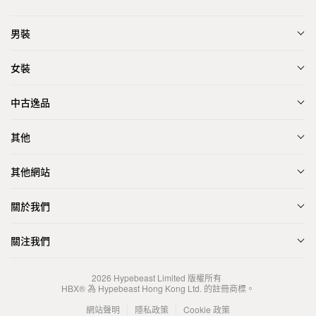
男裝
女裝
中古逸品
其他
其他網站
關於我們
關注我們
2026
Hypebeast Limited
版權所有
HBX® 為 Hypebeast Hong Kong Ltd. 的註冊商標。
網站聲明
隱私政策
Cookie 政策