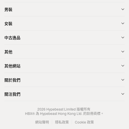
男裝
女裝
中古逸品
其他
其他網站
關於我們
關注我們
2026
Hypebeast Limited
版權所有
HBX® 為 Hypebeast Hong Kong Ltd. 的註冊商標。
網站聲明
隱私政策
Cookie 政策