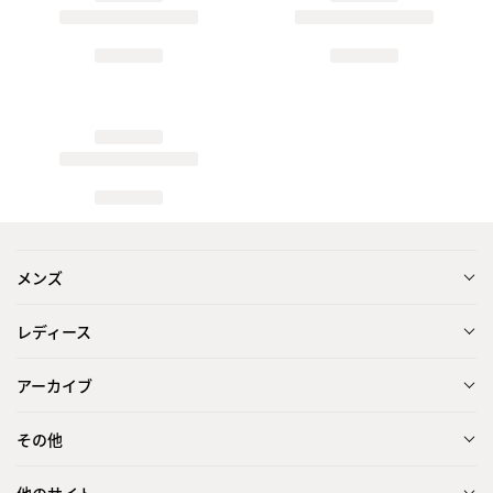
メンズ
レディース
アーカイブ
その他