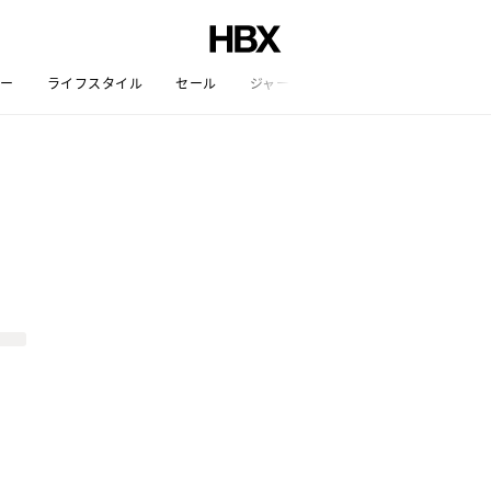
リー
ライフスタイル
セール
ジャーナル