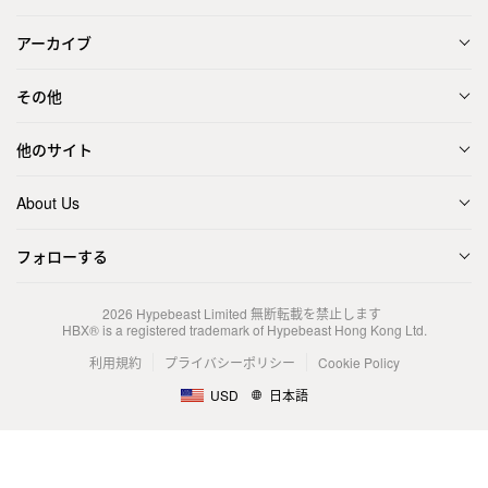
アーカイブ
その他
他のサイト
About Us
フォローする
2026
Hypebeast Limited
無断転載を禁止します
HBX® is a registered trademark of Hypebeast Hong Kong Ltd.
利用規約
プライバシーポリシー
Cookie Policy
USD
日本語