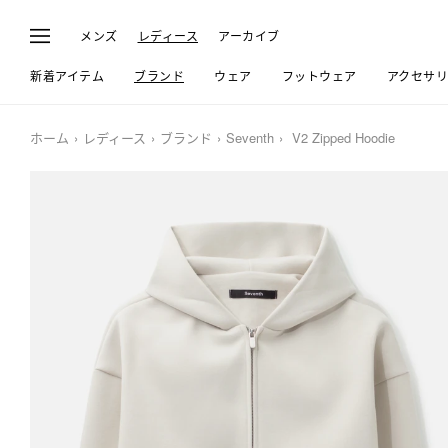
メンズ
レディース
アーカイブ
新着アイテム
ブランド
ウェア
フットウェア
アクセサ
ホーム
レディース
ブランド
Seventh
V2 Zipped Hoodie