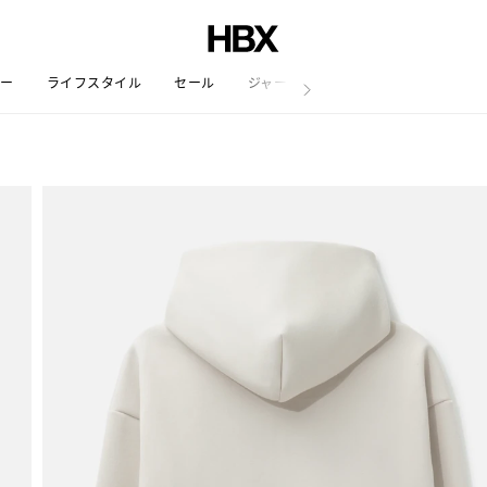
リー
ライフスタイル
セール
ジャーナル