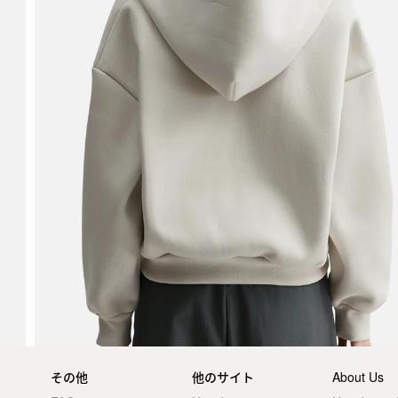
その他
他のサイト
About Us