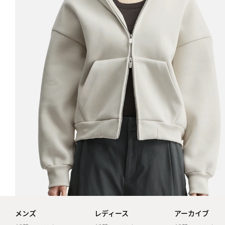
メンズ
レディース
アーカイブ