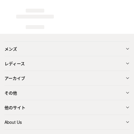
メンズ
レディース
アーカイブ
その他
他のサイト
About Us