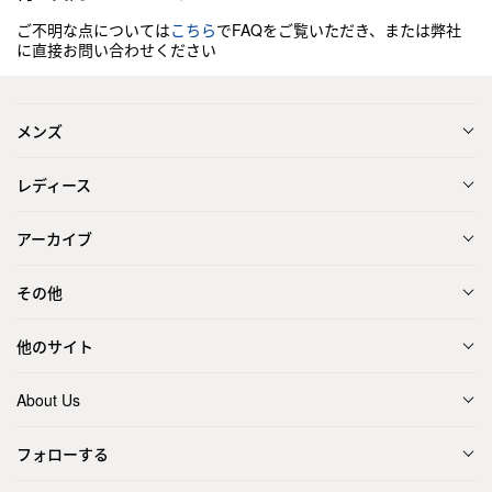
ご不明な点については
こちら
でFAQをご覧いただき、または弊社
に直接お問い合わせください
メンズ
レディース
アーカイブ
その他
他のサイト
About Us
フォローする